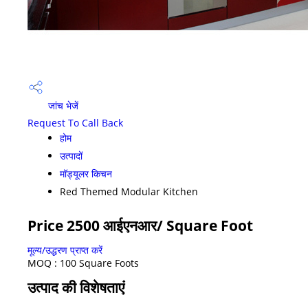
जांच भेजें
Request To Call Back
होम
उत्पादों
मॉड्यूलर किचन
Red Themed Modular Kitchen
Price 2500 आईएनआर
/ Square Foot
मूल्य/उद्धरण प्राप्त करें
MOQ :
100 Square Foots
उत्पाद की विशेषताएं