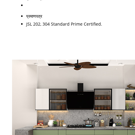
प्रमाणपत्र
JSL 202, 304 Standard Prime Certified.