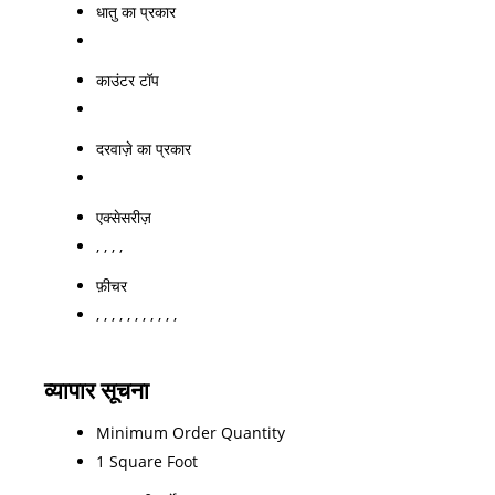
धातु का प्रकार
काउंटर टॉप
दरवाज़े का प्रकार
एक्सेसरीज़
, , , ,
फ़ीचर
, , , , , , , , , , ,
व्यापार सूचना
Minimum Order Quantity
1 Square Foot