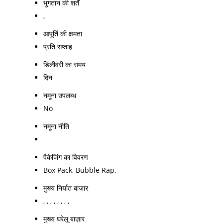
भुगतान की शर्तें
,
आपूर्ति की क्षमता
प्रति सप्ताह
डिलीवरी का समय
दिन
नमूना उपलब्ध
No
नमूना नीति
पैकेजिंग का विवरण
Box Pack, Bubble Rap.
मुख्य निर्यात बाजार
, , , , , , , ,
मुख्य घरेलू बाज़ार