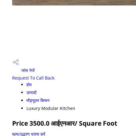
जांच भेजें
Request To Call Back
होम
उत्पादों
मॉड्यूलर किचन
Luxury Modular Kitchen
Price 3500.0 आईएनआर
/ Square Foot
मूल्य/उद्धरण प्राप्त करें